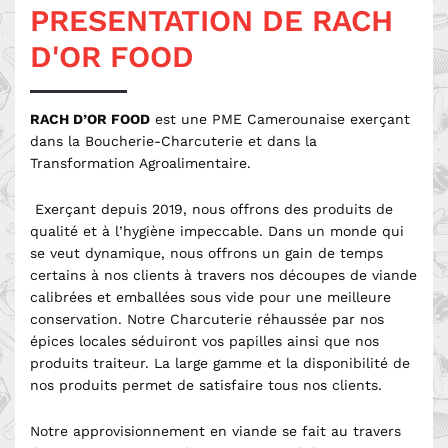
PRESENTATION DE RACH
D'OR FOOD
RACH D’OR FOOD
est une PME Camerounaise exerçant
dans la Boucherie-Charcuterie et dans la
Transformation Agroalimentaire.
Exerçant depuis 2019, nous offrons des produits de
qualité et à l’hygiène impeccable. Dans un monde qui
se veut dynamique, nous offrons un gain de temps
certains à nos clients à travers nos découpes de viande
calibrées et emballées sous vide pour une meilleure
conservation. Notre Charcuterie réhaussée par nos
épices locales séduiront vos papilles ainsi que nos
produits traiteur. La large gamme et la disponibilité de
nos produits permet de satisfaire tous nos clients.
Notre approvisionnement en viande se fait au travers