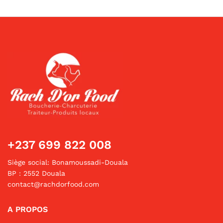
+237 699 822 008
Siège social: Bonamoussadi-Douala
BP : 2552 Douala
contact@rachdorfood.com
A PROPOS