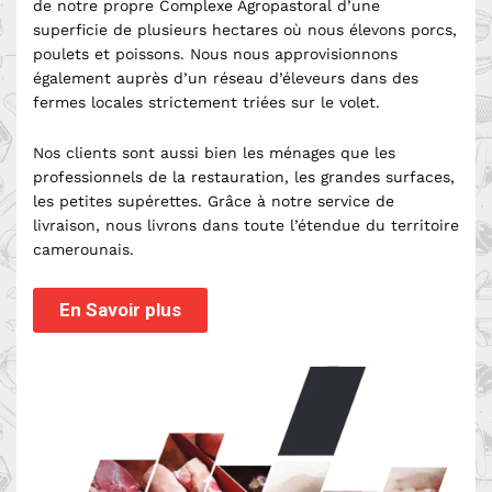
de notre propre Complexe Agropastoral d’une
superficie de plusieurs hectares où nous élevons porcs,
poulets et poissons. Nous nous approvisionnons
également auprès d’un réseau d’éleveurs dans des
fermes locales strictement triées sur le volet.
Nos clients sont aussi bien les ménages que les
professionnels de la restauration, les grandes surfaces,
les petites supérettes. Grâce à notre service de
livraison, nous livrons dans toute l’étendue du territoire
camerounais.
En Savoir plus