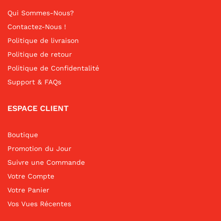
Qui Sommes-Nous?
Contactez-Nous !
Politique de livraison
Politique de retour
Politique de Confidentalité
Support & FAQs
ESPACE CLIENT
Boutique
Promotion du Jour
Suivre une Commande
Votre Compte
Votre Panier
Vos Vues Récentes