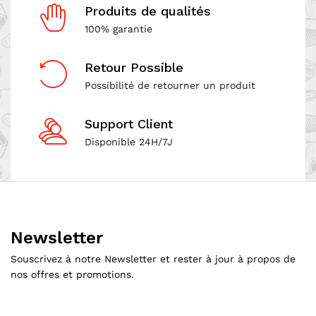
Produits de qualités
100% garantie
Retour Possible
Possibilité de retourner un produit
Support Client
Disponible 24H/7J
Newsletter
Souscrivez à notre Newsletter et rester à jour à propos de
nos offres et promotions.