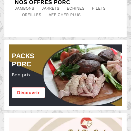
NOS OFFRES PORC
JAMBONS
JARRETS
ECHINES
FILETS
OREILLES
AFFICHER PLUS
PACKS
PORC
Bon prix
Découvrir