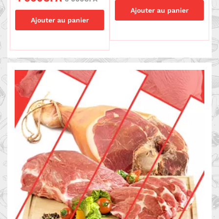
Ajouter au panier
Ajouter au panier