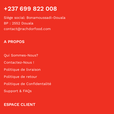
+237 699 822 008
Siège social: Bonamoussadi-Douala
BP : 2552 Douala
contact@rachdorfood.com
A PROPOS
Qui Sommes-Nous?
Contactez-Nous !
Politique de livraison
Politique de retour
Politique de Confidentalité
Support & FAQs
ESPACE CLIENT