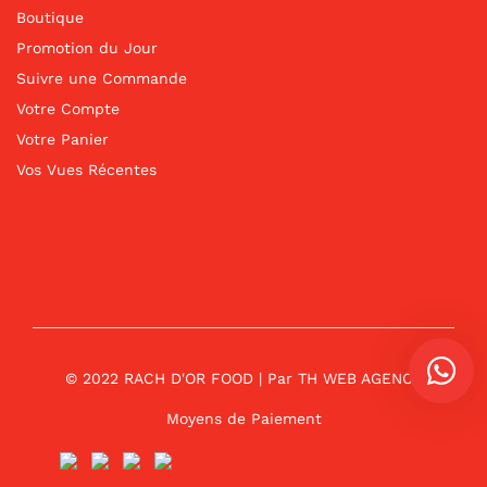
Boutique
Promotion du Jour
Suivre une Commande
Votre Compte
Votre Panier
Vos Vues Récentes
© 2022 RACH D'OR FOOD | Par
TH WEB AGENCE
Moyens de Paiement