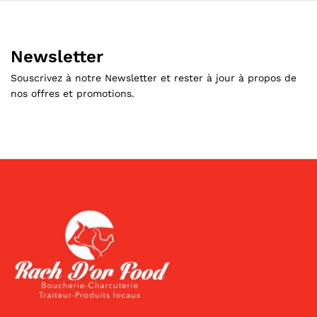
Newsletter
Souscrivez à notre Newsletter et rester à jour à propos de
nos offres et promotions.