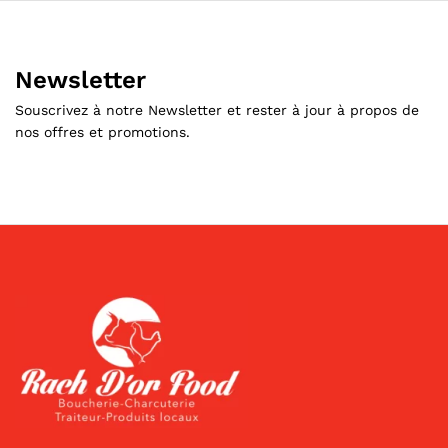
Newsletter
Souscrivez à notre Newsletter et rester à jour à propos de
nos offres et promotions.