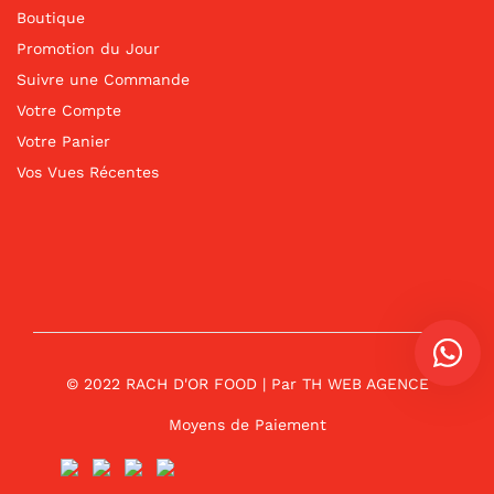
Boutique
Promotion du Jour
Suivre une Commande
Votre Compte
Votre Panier
Vos Vues Récentes
© 2022 RACH D'OR FOOD | Par
TH WEB AGENCE
Moyens de Paiement