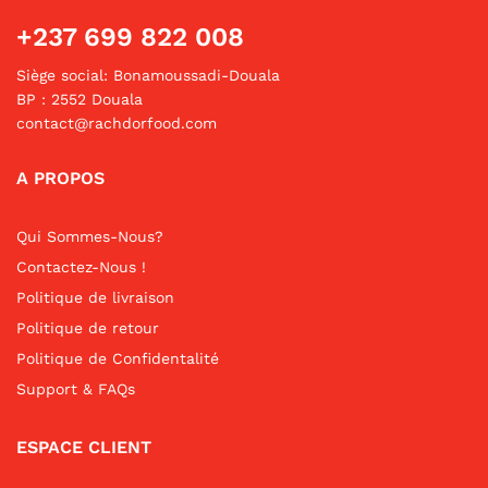
+237 699 822 008
Siège social: Bonamoussadi-Douala
BP : 2552 Douala
contact@rachdorfood.com
A PROPOS
Qui Sommes-Nous?
Contactez-Nous !
Politique de livraison
Politique de retour
Politique de Confidentalité
Support & FAQs
ESPACE CLIENT