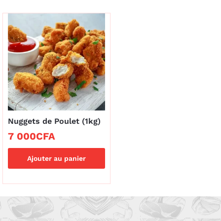
Nuggets de Poulet (1kg)
7 000
CFA
Ajouter au panier