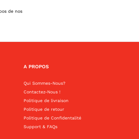
opos de nos
A PROPOS
Qui Sommes-Nous?
Contactez-Nous !
Politique de livraison
Politique de retour
Politique de Confidentalité
Support & FAQs