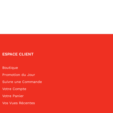
ESPACE CLIENT
Boutique
Promotion du Jour
Suivre une Commande
Votre Compte
Votre Panier
Vos Vues Récentes