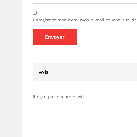
Enregistrer mon nom, mon e-mail et mon site da
Avis
Il n'y a pas encore d'avis.