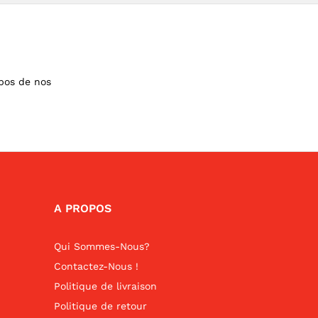
opos de nos
A PROPOS
Qui Sommes-Nous?
Contactez-Nous !
Politique de livraison
Politique de retour