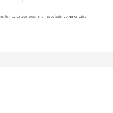
ns le navigateur pour mon prochain commentaire.