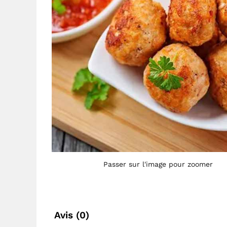
Passer sur l'image pour zoomer
Avis (0)