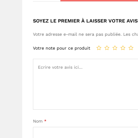
SOYEZ LE PREMIER À LAISSER VOTRE AVIS
Votre adresse e-mail ne sera pas publiée.
Les ch
Votre note pour ce produit
Nom
*