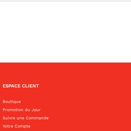
ESPACE CLIENT
Boutique
Promotion du Jour
Suivre une Commande
Votre Compte