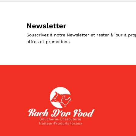
Newsletter
Souscrivez à notre Newsletter et rester à jour à pr
offres et promotions.