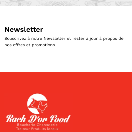
Newsletter
Souscrivez à notre Newsletter et rester à jour à propos de
nos offres et promotions.