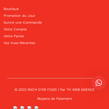
Boutique
Promotion du Jour
Suivre une Commande
Votre Compte
Votre Panier
Vos Vues Récentes
© 2022 RACH D'OR FOOD | Par
TH WEB AGENCE
Moyens de Paiement