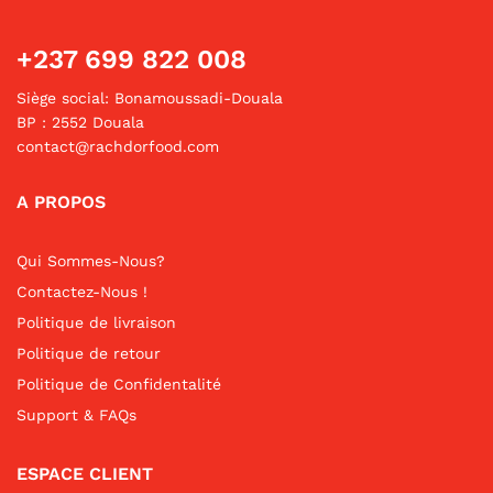
+237 699 822 008
Siège social: Bonamoussadi-Douala
BP : 2552 Douala
contact@rachdorfood.com
A PROPOS
Qui Sommes-Nous?
Contactez-Nous !
Politique de livraison
Politique de retour
Politique de Confidentalité
Support & FAQs
ESPACE CLIENT