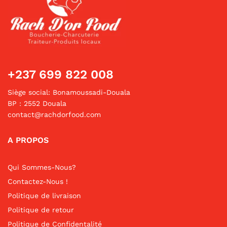
+237 699 822 008
Siège social: Bonamoussadi-Douala
BP : 2552 Douala
contact@rachdorfood.com
A PROPOS
Qui Sommes-Nous?
Contactez-Nous !
Politique de livraison
Politique de retour
Politique de Confidentalité