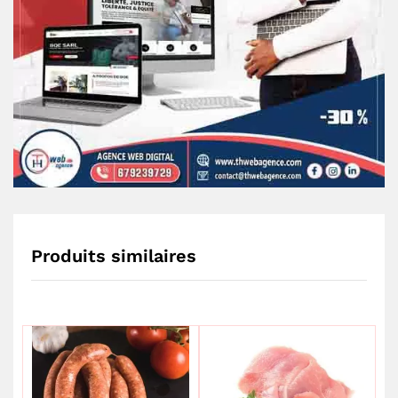
Produits similaires