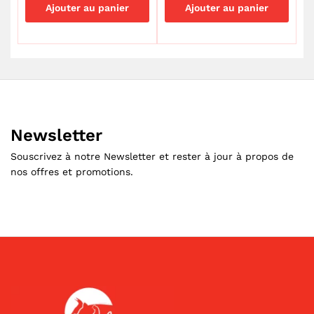
Ajouter au panier
Ajouter au panier
Newsletter
Souscrivez à notre Newsletter et rester à jour à propos de
nos offres et promotions.