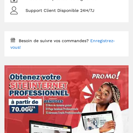
Support Client Disponible 24H/7J
Besoin de suivre vos commandes?
Enregistrez-
vous!