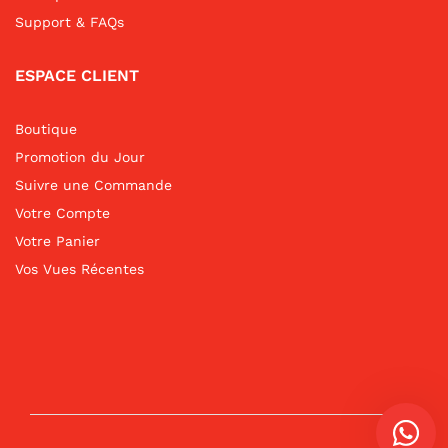
Support & FAQs
ESPACE CLIENT
Boutique
Promotion du Jour
Suivre une Commande
Votre Compte
Votre Panier
Vos Vues Récentes