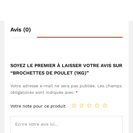
Avis (0)
SOYEZ LE PREMIER À LAISSER VOTRE AVIS SUR
“BROCHETTES DE POULET (1KG)”
Votre adresse e-mail ne sera pas publiée.
Les champs
obligatoires sont indiqués avec
*
Votre note pour ce produit