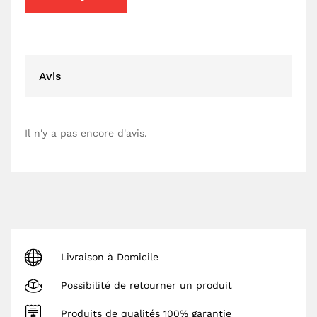
Avis
Il n'y a pas encore d'avis.
Livraison à Domicile
Possibilité de retourner un produit
Produits de qualités 100% garantie