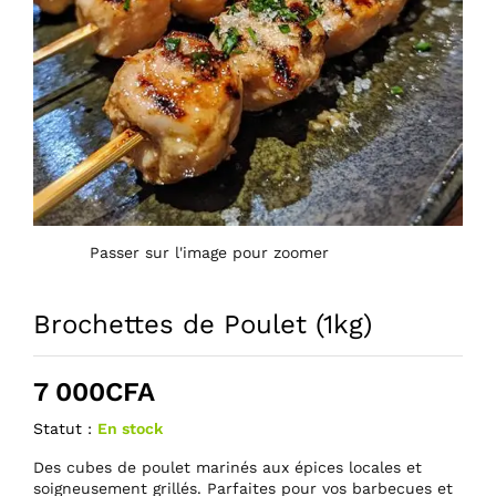
Passer sur l'image pour zoomer
Brochettes de Poulet (1kg)
7 000
CFA
Statut :
En stock
Des cubes de poulet marinés aux épices locales et
soigneusement grillés. Parfaites pour vos barbecues et